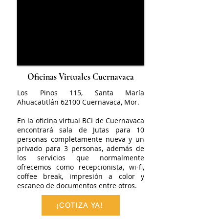
Oficinas Virtuales Cuernavaca
Los Pinos 115, Santa María
Ahuacatitlán 62100 Cuernavaca, Mor.
En la oficina virtual BCI de Cuernavaca
encontrará sala de Jutas para 10
personas completamente nueva y un
privado para 3 personas, además de
los servicios que normalmente
ofrecemos como recepcionista, wi-fi,
coffee break, impresión a color y
escaneo de documentos entre otros.
¡COTIZA YA!