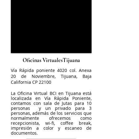
Oficinas VirtualesTijuana
Vía Rápida poniente 4020 col. Anexa
20 de Noviembre, Tijuana, Baja
California CP 22100
La Oficina Virtual BCI en Tijuana está
localizada en Vía Rápida Poniente,
contamos con sala de Jutas para 10
personas y un privado para 3
personas, además de los servicios que
normalmente ofrecemos como
recepcionista, wi-fi, coffee break,
impresión a color y escaneo de
documentos.