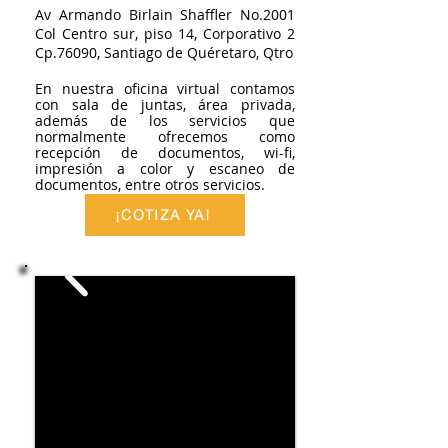
Av Armando Birlain Shaffler No.2001
Col Centro sur, piso 14, Corporativo 2
Cp.76090, Santiago de Quéretaro, Qtro
En nuestra oficina virtual contamos
con sala de juntas, área privada,
además de los servicios que
normalmente ofrecemos como
recepción de documentos, wi-fi,
impresión a color y escaneo de
documentos, entre otros servicios.
¡COTIZA YA!