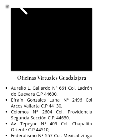
Oficinas Virtuales Guadalajara
Aurelio L. Gallardo N° 661 Col. Ladrón
de Guevara C.P 44600,
Efraín Gonzales Luna N° 2496 Col
Arcos Vallarta C.P 44130,
Colomos N° 2604 Col. Providencia
Segunda Sección C.P. 44630,
Av. Tepeyac N° 409 Col. Chapalita
Oriente C.P 44510,
Federalismo N° 557 Col. Mexicaltzingo