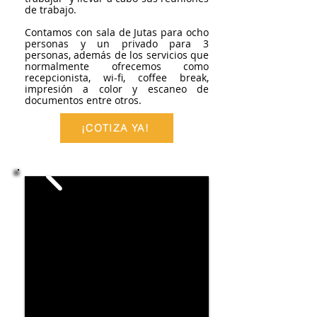
de trabajo.
Contamos con sala de Jutas para ocho
personas y un privado para 3
personas, además de los servicios que
normalmente ofrecemos como
recepcionista, wi-fi, coffee break,
impresión a color y escaneo de
documentos entre otros.
¡COTIZA YA!