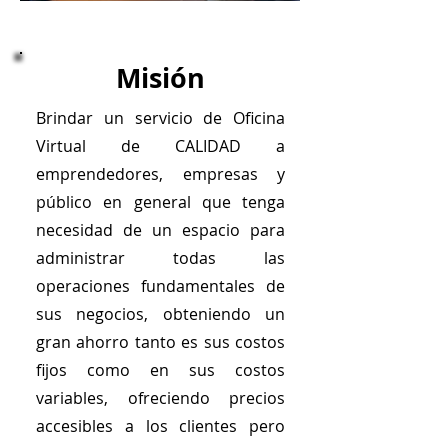
Misión
Brindar un servicio de Oficina
Virtual de CALIDAD a
emprendedores, empresas y
público en general que tenga
necesidad de un espacio para
administrar todas las
operaciones fundamentales de
sus negocios, obteniendo un
gran ahorro tanto es sus costos
fijos como en sus costos
variables, ofreciendo precios
accesibles a los clientes pero