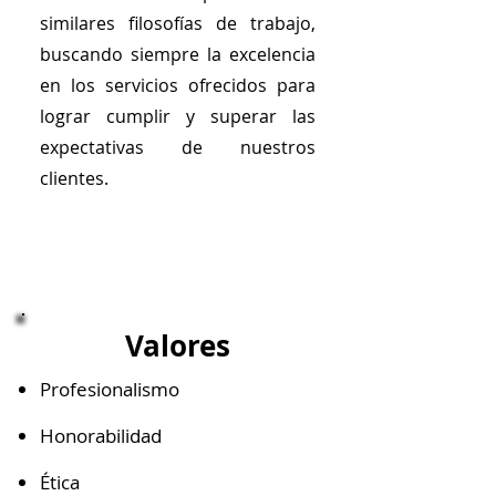
similares filosofías de trabajo,
buscando siempre la excelencia
en los servicios ofrecidos para
lograr cumplir y superar las
expectativas de nuestros
clientes.
Valores
Profesionalismo
Honorabilidad
Ética