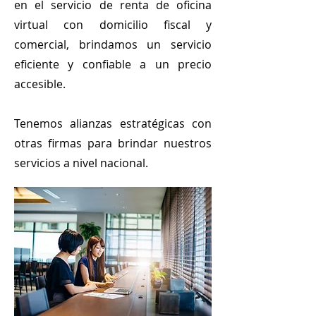
en el servicio de renta de oficina
virtual con domicilio fiscal y
comercial, brindamos un servicio
eficiente y confiable a un precio
accesible.
Tenemos alianzas estratégicas con
otras firmas para brindar nuestros
servicios a nivel nacional.